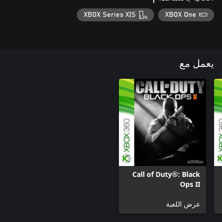
XBOX Series X|S
XBOX One
يعمل مع
Call of Duty®: Black
Ops II
عرض اللعبة