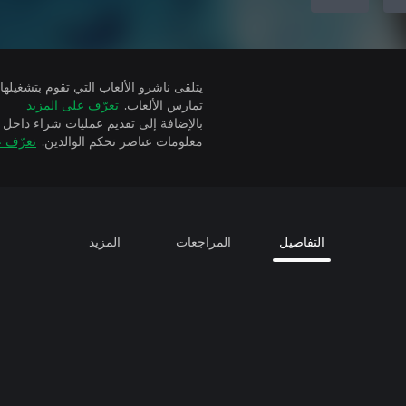
تمارس الألعاب.
تعرّف على المزيد
بالإضافة إلى تقديم عمليات شراء داخل 
معلومات عناصر تحكم الوالدين.
تعرّف ع
التفاصيل
المراجعات
المزيد