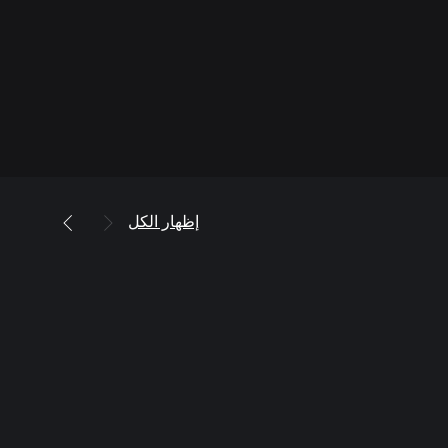
إظهار الكل