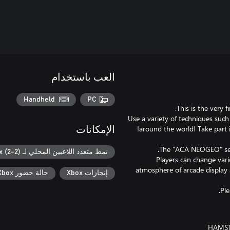
العب باستخدام
Handheld
PC
Use a variety of techniques suc
الإمكانات
نمط متعدد اللاعبين المحلي لـ Xbox (2-2)
Players can change vari
atmosphere of arcade display 
إنجازات Xbox
حالة حضور Xbox
Ple
HAMST