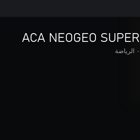
ACA NEOGEO SUPER
•
الرياضة