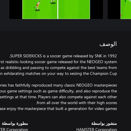
الوصف
h as dribbling and passing to compete against the best teams from
ous game settings such as game difficulty, and also reproduce the
settings at that time. Players can also compete against each other
ase enjoy the masterpiece that built a generation for video games.
منشور بواسطة
مطورة بواسطة
ER Corporation
HAMSTER Corporation