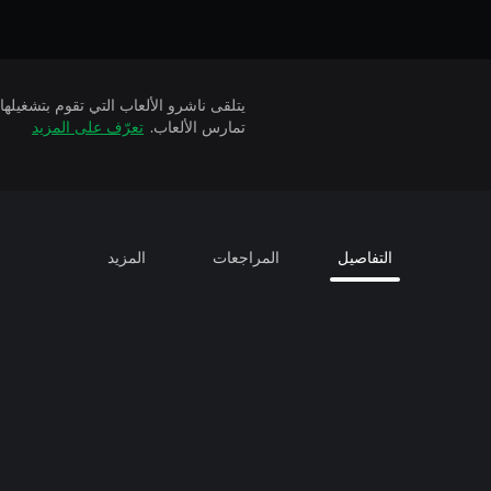
تمارس الألعاب.
تعرّف على المزيد
التفاصيل
المراجعات
المزيد