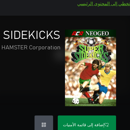
تخطي إلى المحتوى الرئيسي
 SIDEKICKS
HAMSTER Corporation
إضافة إلى قائمة الأمنيات