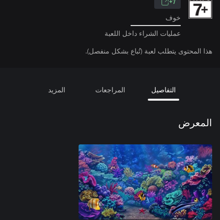
7+
خوف
عمليات الشراء داخل اللعبة
هذا المحتوى يتطلب لعبة (تُباع بشكل منفصل).
التفاصيل
المراجعات
المزيد
المعرض