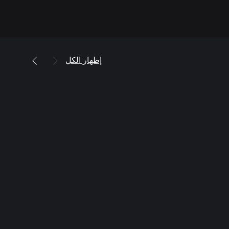
إظهار الكل