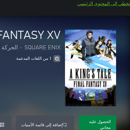
تخطي إلى المحتوى الرئيسي
 FANTASY XV
SQUARE ENIX
•
الحركة 
1 من اللغات المدعمة
الحصول عليه
إضافة إلى قائمة الأمنيات
مجاني