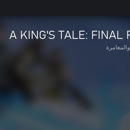
A KING'S TALE: FINAL
والمغامرة