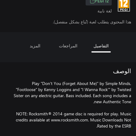
PEGI 12
لغة نابية
هذا المحتوى يتطلب لعبة (تُباع بشكل منفصل).
التفاصيل
المراجعات
المزيد
الوصف
Play "Don't You (Forget About Me)" by Simple Minds,
"Footloose" by Kenny Loggins and "I Wanna Rock'" by Twisted
Sister on any electric guitar. Bass included. Each song includes a
NOTE: Rocksmith® 2014 game disc is required for play. Music
credits available at www.rocksmith.com. Music Downloads Not
Rated by the ESRB.