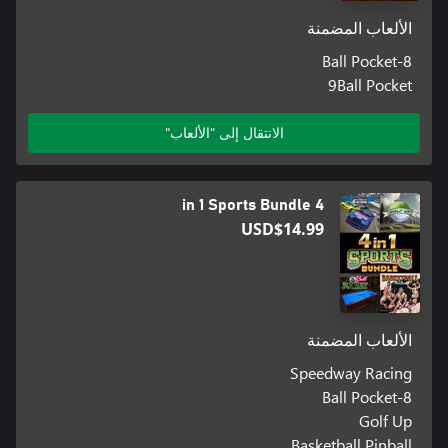
الألعاب المضمنة
8-Ball Pocket
9Ball Pocket
الانتقال إلى "الألعاب"
4 in 1 Sports Bundle
USD$14.99
الألعاب المضمنة
Speedway Racing
8-Ball Pocket
Golf Up
Basketball Pinball