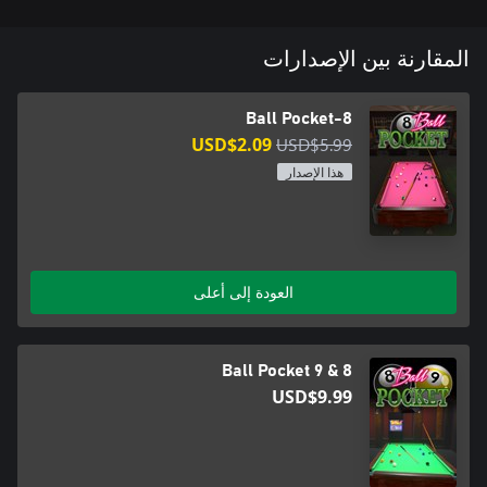
المقارنة بين الإصدارات
8-Ball Pocket
USD$2.09
USD$5.99
هذا الإصدار
العودة إلى أعلى
8 & 9 Ball Pocket
USD$9.99