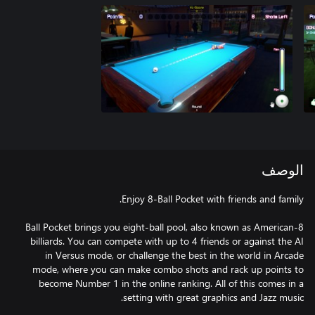
الوصف
8-Ball Pocket brings you eight-ball pool, also known as American
billiards. You can compete with up to 4 friends or against the AI
in Versus mode, or challenge the best in the world in Arcade
mode, where you can make combo shots and rack up points to
become Number 1 in the online ranking. All of this comes in a
setting with great graphics and Jazz music.