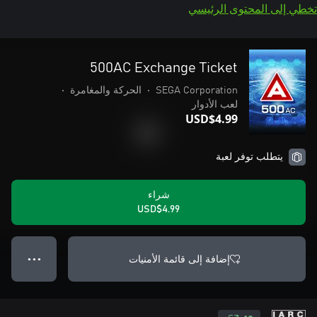
تخطي إلى المحتوى الرئيسي
500AC Exchange Ticket
SEGA Corporation
•
الحركة والمغامرة
•
لعب الأدوار
USD$4.99
يتطلب توفر لعبة
شراء
USD$4.99
إضافة إلى قائمة الأمنيات
● ● ●