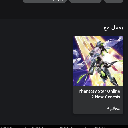
يعمل مع
Phantasy Star Online
2 New Genesis
مجاني+