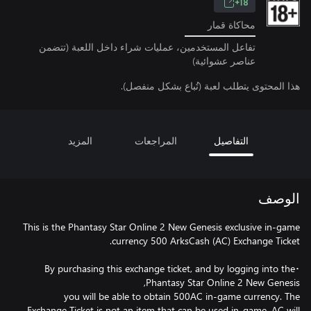
18+
محاكاة قمار
تفاعل المستخدمين، عمليات شراء داخل اللعبة (تتضمن
عناصر عشوائية)
هذا المحتوى يتطلب لعبة (تُباع بشكل منفصل).
التفاصيل
المراجعات
المزيد
الوصف
This is the Phantasy Star Online 2 New Genesis exclusive in-game
･By purchasing this exchange ticket, and by logging into the
you will be able to obtain 500AC in-game currency. The
Exchange Ticket is not an item that can be used in-game. AC will