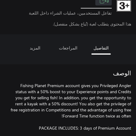
3+
تفاعل المستخدمين، عمليات الشراء داخل اللعبة
هذا المحتوى يتطلب لعبة (تُباع بشكل منفصل).
التفاصيل
المراجعات
المزيد
الوصف
Fishing Planet Premium account gives you Privileged Angler
status with a 50% boost to your Experience points and Credits
you get for selling fish! In addition, you get the opportunity to
rent a kayak with a 50% discount! You also get the privilege of
free registration in Competitions and the advantage of using free
PACKAGE INCLUDES: 3 days of Premium Account