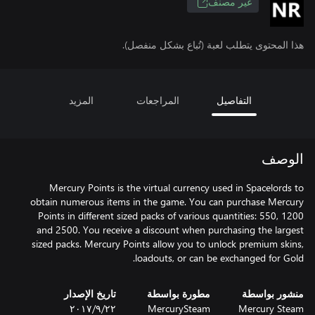
غير مصنف
هذا المحتوى يتطلب لعبة (تُباع بشكل منفصل).
التفاصيل
المراجعات
المزيد
الوصف
Mercury Points is the virtual currency used in Spacelords to
obtain numerous items in the game. You can purchase Mercury
Points in different sized packs of various quantities: 550, 1200
and 2500. You receive a discount when purchasing the largest
sized packs. Mercury Points allow you to unlock premium skins,
loadouts, or can be exchanged for Gold.
منشور بواسطة
مطورة بواسطة
تاريخ الإصدار
Mercury Steam
MercurySteam
٢٢‏/٩‏/٢٠١٧