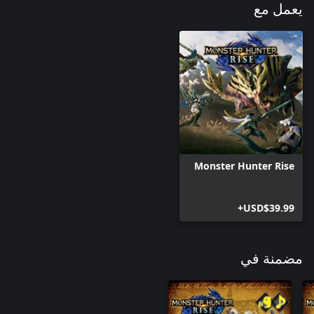
يعمل مع
Monster Hunter Rise
USD$39.99+
مضمنة في