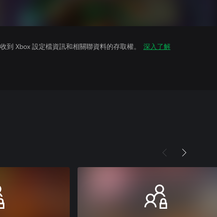
到 Xbox 設定檔資訊和相關聯資料的存取權。
深入了解