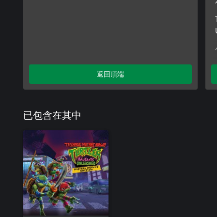
返回頂端
已包含在其中