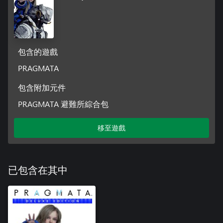
包含的遊戲
PRAGMATA
包含附加元件
PRAGMATA 避難所綜合包
移至遊戲
已包含在其中