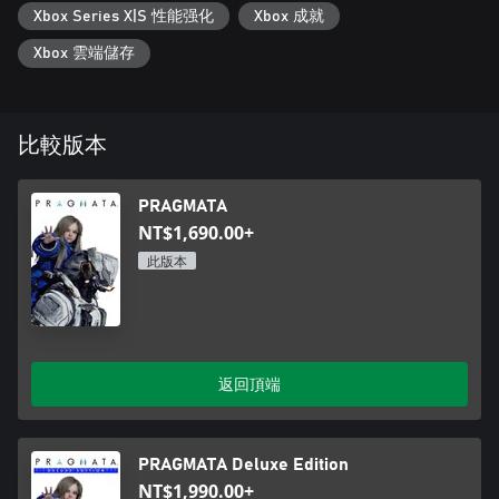
Xbox Series X|S 性能强化
Xbox 成就
Xbox 雲端儲存
比較版本
PRAGMATA
NT$1,690.00+
此版本
返回頂端
PRAGMATA Deluxe Edition
NT$1,990.00+