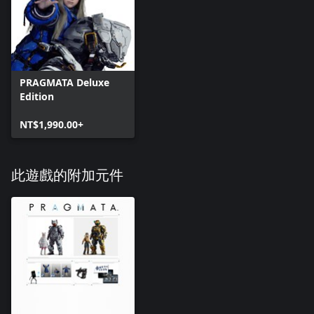
PRAGMATA Deluxe
Edition
NT$1,990.00+
此遊戲的附加元件