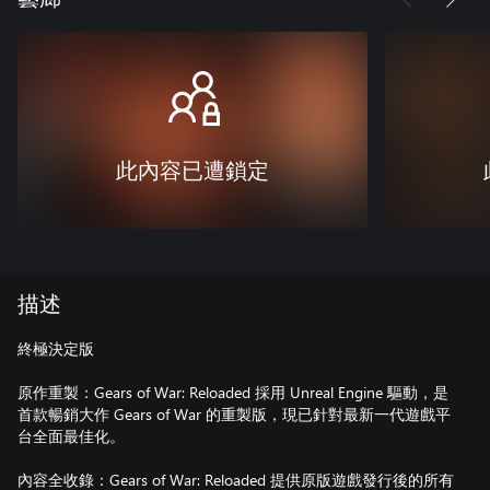
此內容已遭鎖定
描述
終極決定版
原作重製：Gears of War: Reloaded 採用 Unreal Engine 驅動，是
首款暢銷大作 Gears of War 的重製版，現已針對最新一代遊戲平
台全面最佳化。
內容全收錄：Gears of War: Reloaded 提供原版遊戲發行後的所有