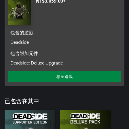
NT$3,059.00+
包含的遊戲
Deadside
包含附加元件
Deadside: Deluxe Upgrade
移至遊戲
已包含在其中