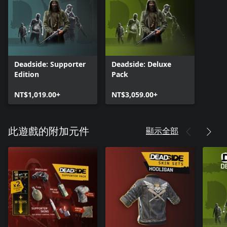
Deadside: Supporter
Deadside: Deluxe
Edition
Pack
NT$1,019.00+
NT$3,059.00+
顯示全部
此遊戲的附加元件