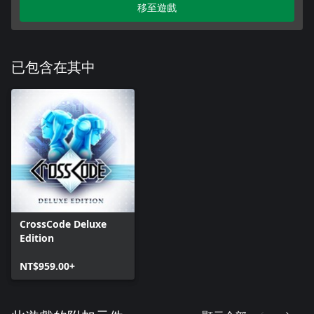
移至遊戲
已包含在其中
CrossCode Deluxe
Edition
NT$959.00+