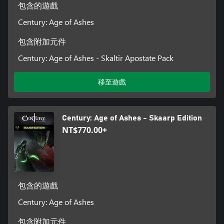
包含的遊戲
Century: Age of Ashes
包含附加元件
Century: Age of Ashes - Skaltir Apostate Pack
移至遊戲
Century: Age of Ashes - Skaarp Edition
NT$770.00+
包含的遊戲
Century: Age of Ashes
包含附加元件