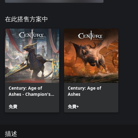
在此搭售方案中
Century: Age of
Century: Age of
Ashes - Champion's
Ashes
Pack
免費
免費+
描述