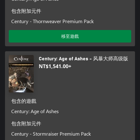
包含附加元件
Century - Thornweaver Premium Pack
移至遊戲
Century: Age of Ashes - 风暴大师高级版
NT$1,541.00+
包含的遊戲
Century: Age of Ashes
包含附加元件
Century - Stormraiser Premium Pack