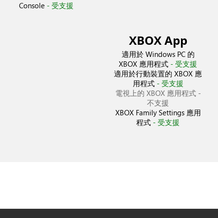
Console
- 受支援
XBOX App
適用於 Windows PC 的
XBOX 應用程式
- 受支援
適用於行動裝置的 XBOX 應
用程式
- 受支援
電視上的 XBOX 應用程式
-
不支援
XBOX Family Settings 應用
程式
- 受支援