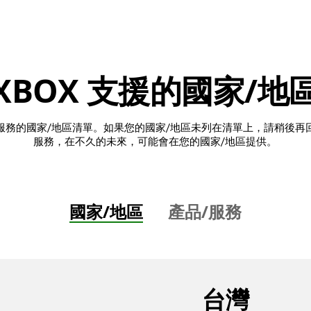
XBOX 支援的國家/地
品和服務的國家/地區清單。如果您的國家/地區未列在清單上，請稍後
服務，在不久的未來，可能會在您的國家/地區提供。
國家/地區
產品/服務
台灣