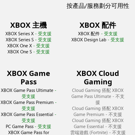
按產品/服務劃分可用性
XBOX 主機
XBOX 配件
XBOX Series X
- 受支援
XBOX 配件
- 受支援
XBOX Series S
- 受支援
XBOX Design Lab
- 受支援
XBOX One X
- 受支援
XBOX One S
- 受支援
XBOX Game
XBOX Cloud
Pass
Gaming
XBOX Game Pass Ultimate
-
Cloud Gaming 搭配 XBOX
受支援
Game Pass Ultimate
- 不支
XBOX Game Pass Premium
-
援
受支援
Cloud Gaming 搭配 XBOX
XBOX Game Pass Essential
-
Game Premium
- 不支援
受支援
Cloud Gaming 搭配 XBOX
PC Game Pass
- 受支援
Game Essential
- 不支援
XBOX Game Pass for
雲端遊戲 (Fortnite)
- 不支援