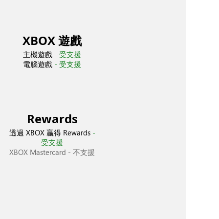
XBOX 遊戲
主機遊戲
- 受支援
電腦遊戲
- 受支援
Rewards
透過 XBOX 贏得 Rewards
-
受支援
XBOX Mastercard
- 不支援