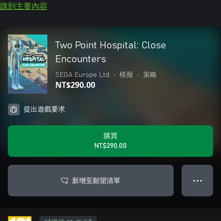
跳到主要內容
Two Point Hospital: Close
Encounters
SEGA Europe Ltd
•
模擬
•
策略
NT$290.00
提出遊戲要求
購買
NT$290.00
新增至願望清單
● ● ●