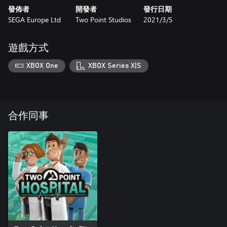
發佈者
開發者
發行日期
SEGA Europe Ltd
Two Point Studios
2021/3/5
遊戲方式
XBOX One
XBOX Series X|S
合作同事