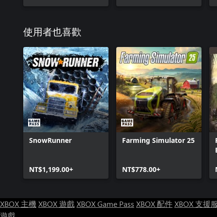
使用者也喜歡
SnowRunner
Farming Simulator 25
NT$1,199.00+
NT$778.00+
XBOX 主機
XBOX 遊戲
XBOX Game Pass
XBOX 配件
XBOX 支援
遊戲