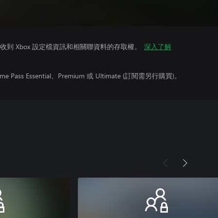
到 Xbox 設定檔資訊和相關聯資料的存取權。
深入了解
ss Essential、Premium 或 Ultimate (訂閱需另行購買)。