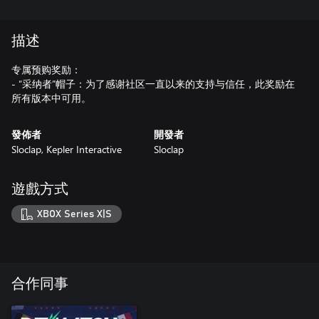
描述
专属预购奖励：
- “采纳者”帽子：为了感谢社区一直以来的支持与信任，此奖励在
所有版本中可用。
發佈者
開發者
Sloclap, Kepler Interactive
Sloclap
遊戲方式
XBOX Series X|S
合作同事