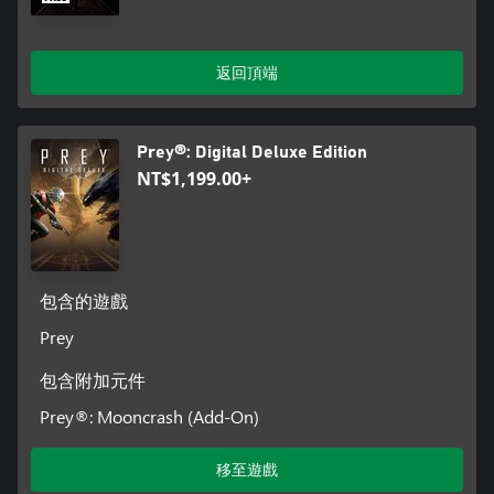
返回頂端
Prey®: Digital Deluxe Edition
NT$1,199.00+
包含的遊戲
Prey
包含附加元件
Prey®: Mooncrash (Add-On)
移至遊戲