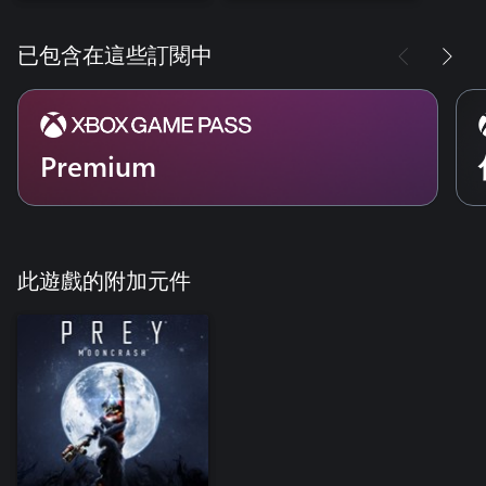
已包含在這些訂閱中
Premium
此遊戲的附加元件