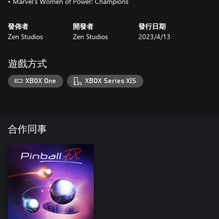
• Marvel's Women of Power: Champions
發佈者
開發者
發行日期
Zen Studios
Zen Studios
2023/4/13
遊戲方式
XBOX One
XBOX Series X|S
合作同事