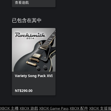
查看遊戲
已包含在其中
Variety Song Pack XVI
NT$290.00
XBOX 主機
XBOX 遊戲
XBOX Game Pass
XBOX 配件
XBOX 支援