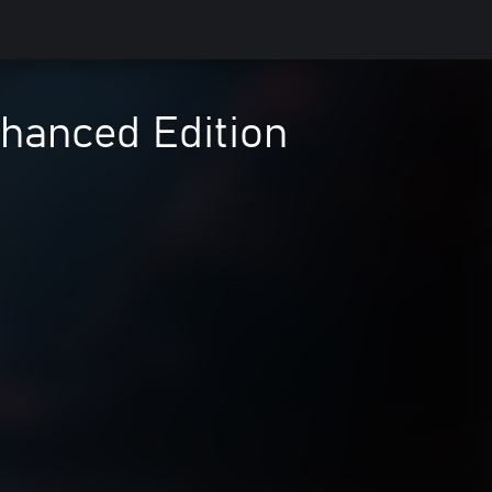
hanced Edition