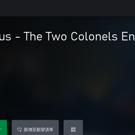
us - The Two Colonels En
新增至願望清單