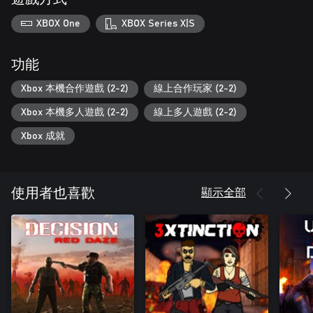
XBOX One
XBOX Series X|S
功能
Xbox 本機合作遊戲 (2-2)
線上合作玩家 (2-2)
Xbox 本機多人遊戲 (2-2)
線上多人遊戲 (2-2)
Xbox 成就
顯示全部
使用者也喜歡