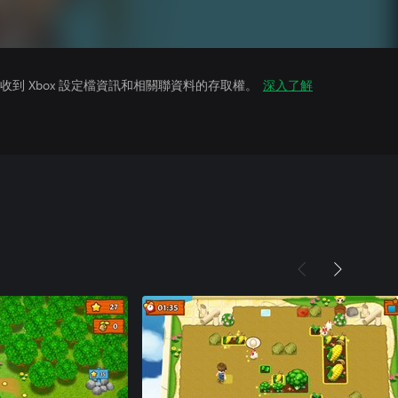
到 Xbox 設定檔資訊和相關聯資料的存取權。
深入了解