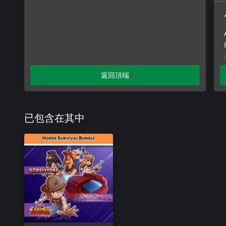
返回頂端
已包含在其中