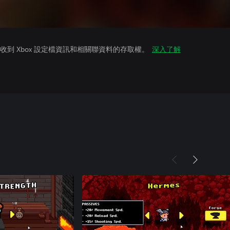
到 Xbox 設定檔資訊和相關聯資料的存取權。
深入了解