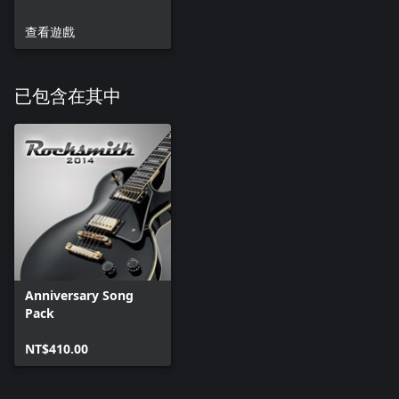
查看遊戲
已包含在其中
Anniversary Song
Pack
NT$410.00