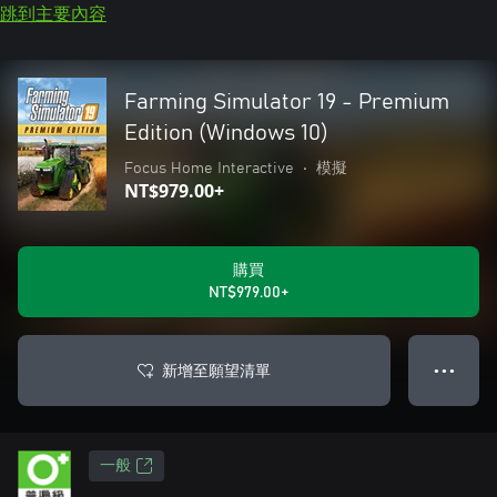
跳到主要內容
Farming Simulator 19 - Premium
Edition (Windows 10)
Focus Home Interactive
•
模擬
NT$979.00+
購買
NT$979.00+
新增至願望清單
● ● ●
一般