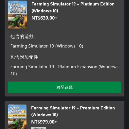
Farming Simulator 19 - Platinum Edition
(Windows 10)
NT$639.00+
包含的遊戲
Farming Simulator 19 (Windows 10)
包含附加元件
Farming Simulator 19 - Platinum Expansion (Windows
10)
移至遊戲
Farming Simulator 19 - Premium Edition
(Windows 10)
NT$979.00+