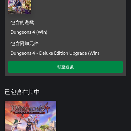
包含的遊戲
Dungeons 4 (Win)
包含附加元件
Dungeons 4 - Deluxe Edition Upgrade (Win)
移至遊戲
已包含在其中