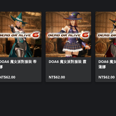
DOA6 魔女派對服裝 蒂
DOA6 魔女派對服裝 霞
DOA6 魔
娜
蓮娜
NT$62.00
NT$62.00
NT$62.00