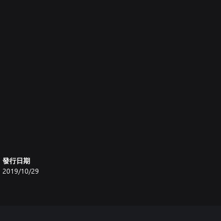
發行日期
2019/10/29