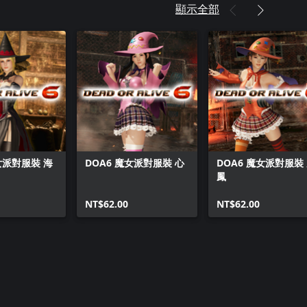
顯示全部
女派對服裝 海
DOA6 魔女派對服裝 心
DOA6 魔女派對服裝
鳳
NT$62.00
NT$62.00