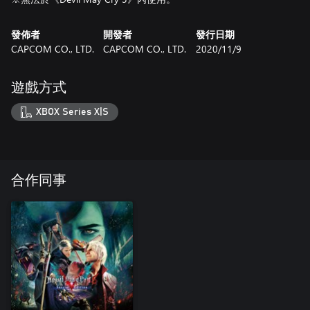
發佈者
開發者
發行日期
CAPCOM CO., LTD.
CAPCOM CO., LTD.
2020/11/9
遊戲方式
XBOX Series X|S
合作同事