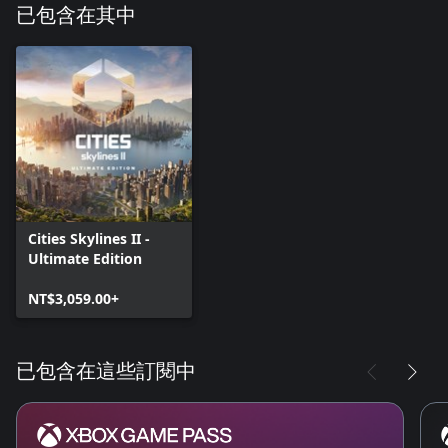
已包含在其中
Cities Skylines II -
Ultimate Edition
NT$3,059.00+
已包含在這些訂閱中