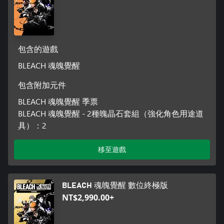
包含的遊戲
BLEACH 魂魄覺醒
包含附加元件
BLEACH 魂魄覺醒 季票
BLEACH 魂魄覺醒 - 2種魄晶石套組（強化角色用途道
具）：2
移至遊戲
BLEACH 魂魄覺醒 數位終極版
NT$2,990.00+