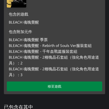
包含的遊戲
BLEACH 魂魄覺醒
包含附加元件
BLEACH 魂魄覺醒 季票
BLEACH 魂魄覺醒 - Rebirth of Souls Ver服裝套組
BLEACH 魂魄覺醒 - 千年血戰篇服裝套組
BLEACH 魂魄覺醒 - 2種魄晶石套組（強化角色用途道
具）：2
BLEACH 魂魄覺醒 - 2種魄晶石套組（強化角色用途道
具）：3
移至遊戲
已包含在其中