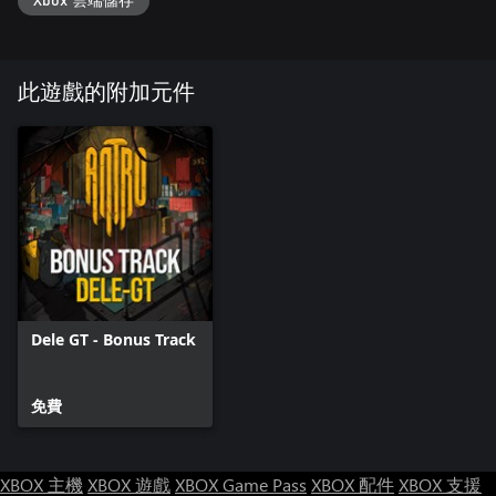
Xbox 雲端儲存
此遊戲的附加元件
Dele GT - Bonus Track
免費
XBOX 主機
XBOX 遊戲
XBOX Game Pass
XBOX 配件
XBOX 支援