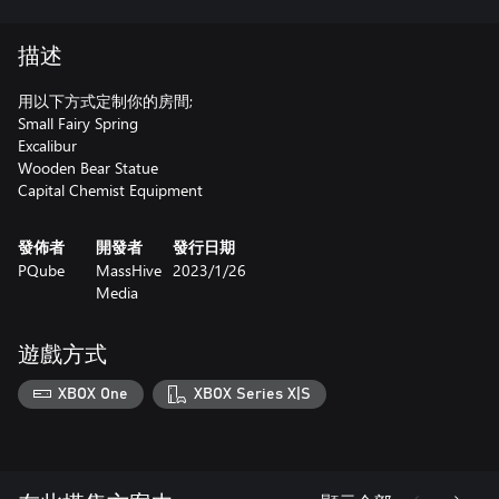
描述
用以下方式定制你的房間;
Small Fairy Spring
Excalibur
Wooden Bear Statue
Capital Chemist Equipment
發佈者
開發者
發行日期
PQube
MassHive
2023/1/26
Media
遊戲方式
XBOX One
XBOX Series X|S