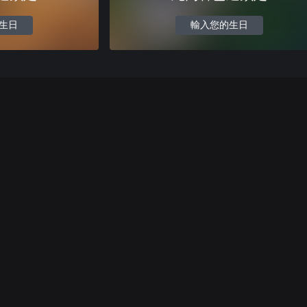
生日
輸入您的生日