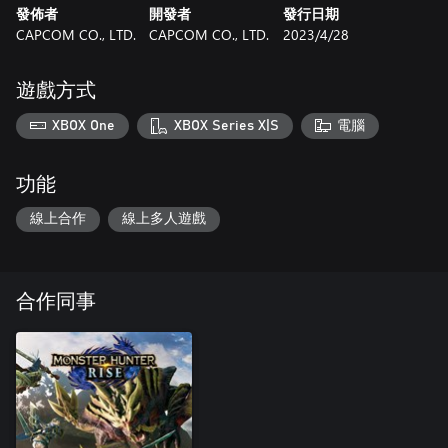
發佈者
開發者
發行日期
CAPCOM CO., LTD.
CAPCOM CO., LTD.
2023/4/28
遊戲方式
XBOX One
XBOX Series X|S
電腦
功能
線上合作
線上多人遊戲
合作同事