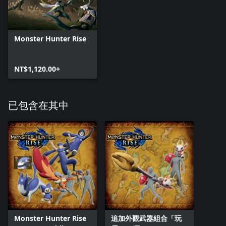
Monster Hunter Rise
NT$1,120.00+
已包含在其中
Monster Hunter Rise
追加外觀武器組合「玩