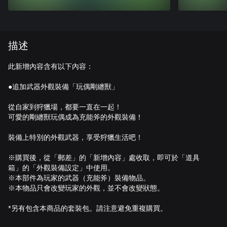
描述
此新增內容含有以下內容：
●追加武器外觀裝備「玩偶剛纏獸」
從自家到狩獵場，都要一直在一起！
可愛的剛纏獸玩偶成為充能斧的外觀裝備！
裝備上特別的外觀武器，享受狩獵生活吧！
※購買後，從「郵差」的「新增內容」處收取，即可於「道具
箱」的「外觀裝備設定」中使用。
※本部件為玩家的武器（充能斧）裝備物品。
※本物品只會改變玩家的外觀，並不會改變狀態。
*另有包含本商品的套裝包。請注意避免重複購買。