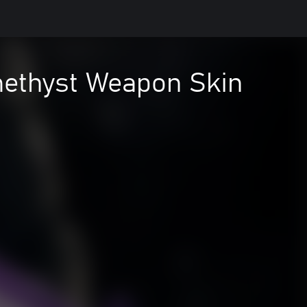
methyst Weapon Skin