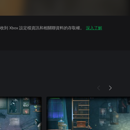
到 Xbox 設定檔資訊和相關聯資料的存取權。
深入了解