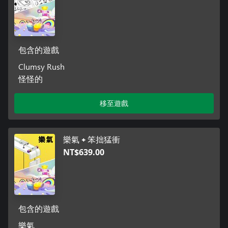
包含的遊戲
Clumsy Rush
怪怪的
移至遊戲
樂氣 + 笨拙猛衝
NT$639.00
包含的遊戲
樂氣