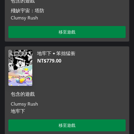
包含的遊戲
殘缺宇宙：塔防
Clumsy Rush
移至遊戲
地牢下 + 笨拙猛衝
NT$779.00
包含的遊戲
Clumsy Rush
地牢下
移至遊戲