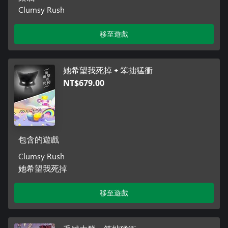
Clumsy Rush
移至遊戲
她希望我死掉 + 笨拙猛衝
NT$679.00
包含的遊戲
Clumsy Rush
她希望我死掉
移至遊戲