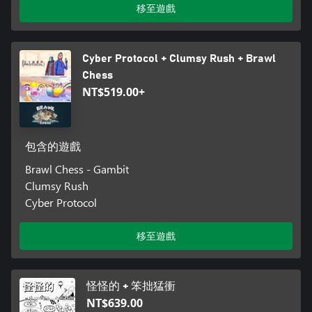
移至遊戲
Cyber Protocol + Clumsy Rush + Brawl
Chess
NT$519.00+
包含的遊戲
Brawl Chess - Gambit
Clumsy Rush
Cyber Protocol
移至遊戲
怪怪的 + 笨拙猛衝
NT$639.00