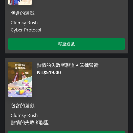
包含的遊戲
Clumsy Rush
Cyber Protocol
移至遊戲
熱情的失敗者聯盟 + 笨拙猛衝
NT$519.00
包含的遊戲
Clumsy Rush
熱情的失敗者聯盟