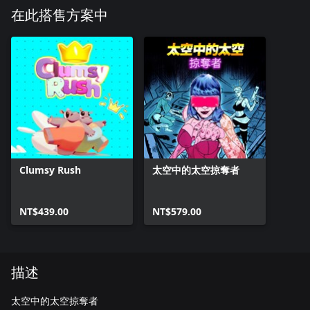
在此搭售方案中
Clumsy Rush
太空中的太空掠奪者
NT$439.00
NT$579.00
描述
太空中的太空掠奪者