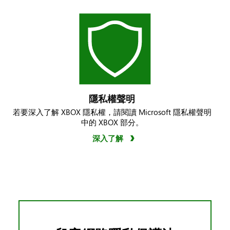
隱私權聲明
若要深入了解 XBOX 隱私權，請閱讀 Microsoft 隱私權聲明
中的 XBOX 部分。
深入了解