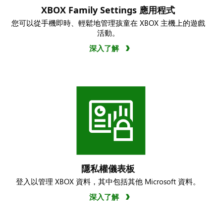
XBOX Family Settings 應用程式
您可以從手機即時、輕鬆地管理孩童在 XBOX 主機上的遊戲
活動。
深入了解
隱私權儀表板
登入以管理 XBOX 資料，其中包括其他 Microsoft 資料。
深入了解