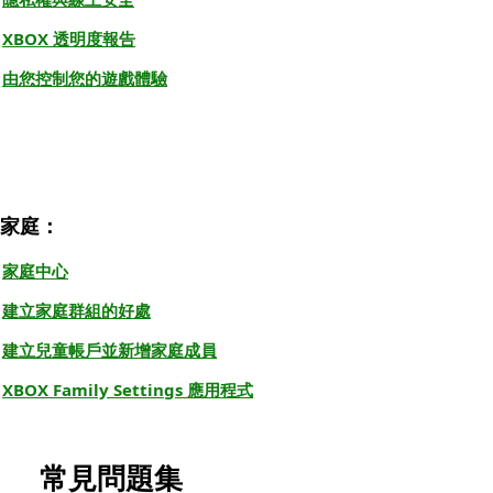
XBOX 透明度報告
由您控制您的遊戲體驗
家庭：
家庭中心
建立家庭群組的好處
建立兒童帳戶並新增家庭成員
XBOX Family Settings 應用程式
常見問題集