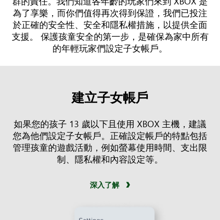
群的責任。我們知道各年齡的玩家們來到 XBOX 是
為了享樂，而你們值得再次得到保證，我們已投注
於正確的安全性、安全和隱私權措施，以提供全面
支援。 保護孩童安全的第一步，是確保為家中所有
的年輕玩家們設定子女帳戶。
建立子女帳戶
如果您的孩子 13 歲以下且使用 XBOX 主機，建議
您為他們設定子女帳戶。正確設定帳戶的特點包括
管理孩童的遊戲活動，例如螢幕使用時間、支出限
制、隱私權和內容設定等。
深入了解