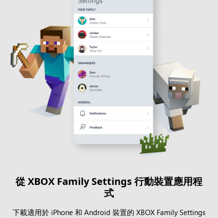
從 XBOX Family Settings 行動裝置應用程
式
下載適用於 iPhone 和 Android 裝置的 XBOX Family Settings