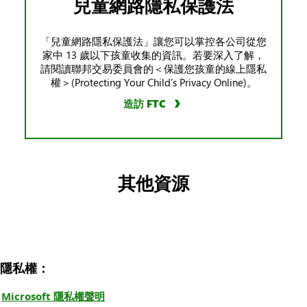
兒童網路隱私保護法
「兒童網路隱私保護法」讓您可以掌控各公司從您
家中 13 歲以下孩童收集的資訊。若要深入了解，
請閱讀聯邦交易委員會的＜保護您孩童的線上隱私
權＞(Protecting Your Child’s Privacy Online)。
造訪 FTC
其他資源
隱私權：
Microsoft 隱私權聲明