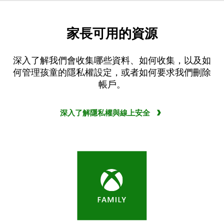
家長可用的資源
深入了解我們會收集哪些資料、如何收集，以及如
何管理孩童的隱私權設定，或者如何要求我們刪除
帳戶。
深入了解隱私權與線上安全