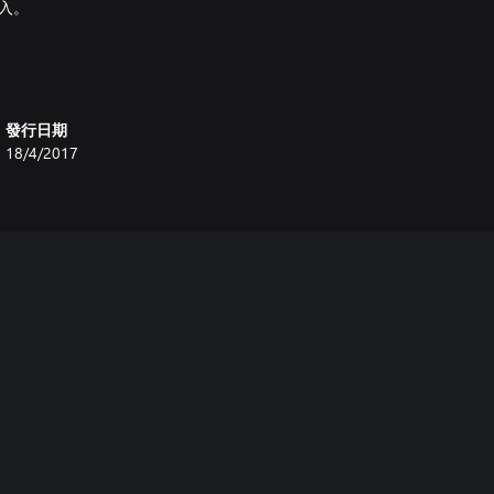
購入。
發行日期
18/4/2017