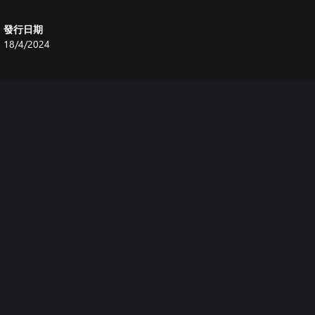
發行日期
18/4/2024