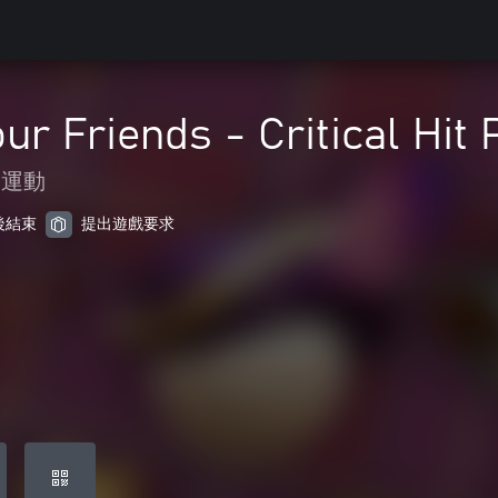
ur Friends - Critical Hit
運動
天後結束
提出遊戲要求