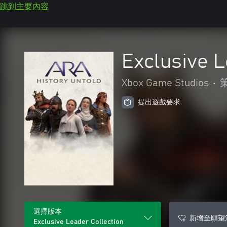
跳到主要內容
Exclusive L
Xbox Game Studios
•
提出遊戲要求
選擇版本
新增至願望
Exclusive Leader Collection