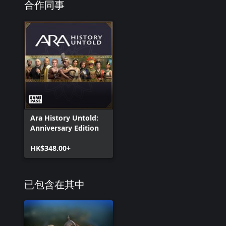
合作同事
Ara History Untold:
Anniversary Edition
HK$348.00+
已包含在其中