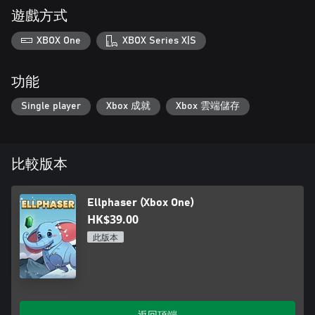
遊戲方式
XBOX One
XBOX Series X|S
功能
Single player
Xbox 成就
Xbox 雲端儲存
比較版本
Ellphaser (Xbox One)
HK$39.00
此版本
返回頂端