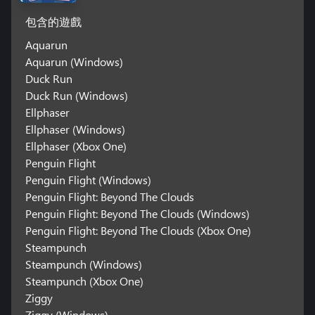
包含的遊戲
Aquarun
Aquarun (Windows)
Duck Run
Duck Run (Windows)
Ellphaser
Ellphaser (Windows)
Ellphaser (Xbox One)
Penguin Flight
Penguin Flight (Windows)
Penguin Flight: Beyond The Clouds
Penguin Flight: Beyond The Clouds (Windows)
Penguin Flight: Beyond The Clouds (Xbox One)
Steampunch
Steampunch (Windows)
Steampunch (Xbox One)
Ziggy
Ziggy (Windows)