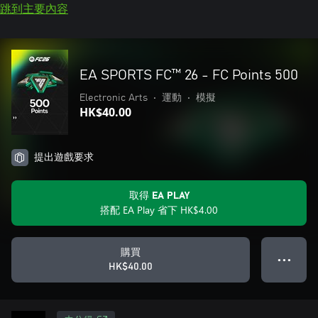
跳到主要內容
EA SPORTS FC™ 26 - FC Points 500
Electronic Arts
•
運動
•
模擬
HK$40.00
提出遊戲要求
取得 EA PLAY
搭配 EA Play 省下 HK$4.00
購買
● ● ●
HK$40.00