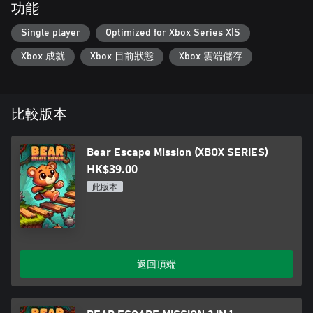
功能
Single player
Optimized for Xbox Series X|S
Xbox 成就
Xbox 目前狀態
Xbox 雲端儲存
比較版本
Bear Escape Mission (XBOX SERIES)
HK$39.00
此版本
返回頂端