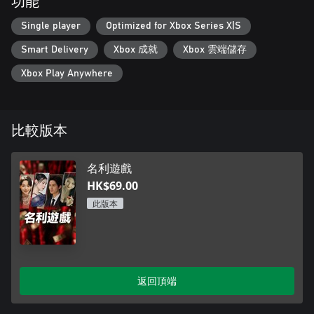
功能
Single player
Optimized for Xbox Series X|S
Smart Delivery
Xbox 成就
Xbox 雲端儲存
Xbox Play Anywhere
比較版本
名利遊戲
HK$69.00
此版本
返回頂端